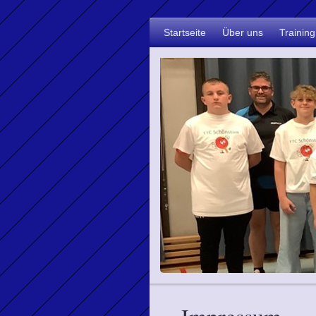
Startseite
Über uns
Training