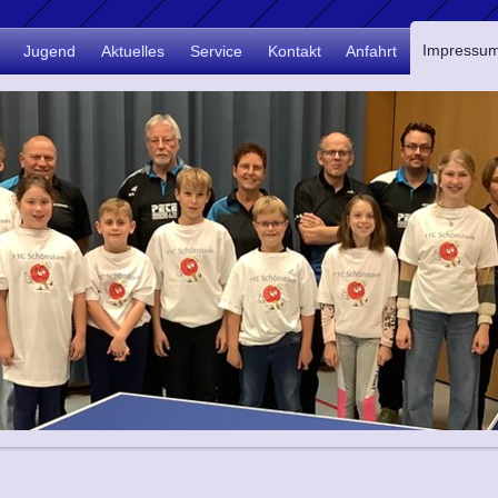
Impressu
Jugend
Aktuelles
Service
Kontakt
Anfahrt