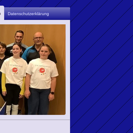
m
Datenschutzerklärung