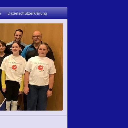
m
Datenschutzerklärung