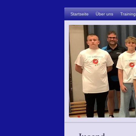
Startseite
Über uns
Training