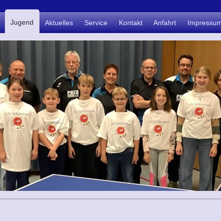
Jugend
Aktuelles
Service
Kontakt
Anfahrt
Impressu